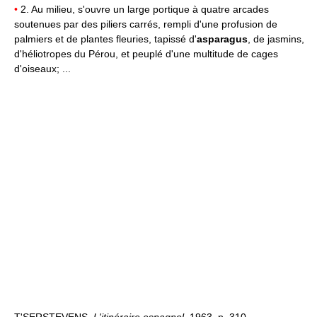
•
2. Au milieu, s'ouvre un large portique à quatre arcades
soutenues par des piliers carrés, rempli d'une profusion de
palmiers et de plantes fleuries, tapissé d'
asparagus
, de jasmins,
d'héliotropes du Pérou, et peuplé d'une multitude de cages
d'oiseaux; ...